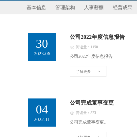
基本信息
管理架构
人事薪酬
经营成果
公司2022年度信息报告
30
阅读量：1150
2023-06
公司2022年度信息报告
了解更多
>
公司完成董事变更
04
阅读量：823
2022-11
公司完成董事变更。