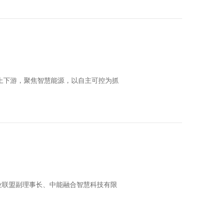
上下游，聚焦智慧能源，以自主可控为抓
业联盟副理事长、中能融合智慧科技有限