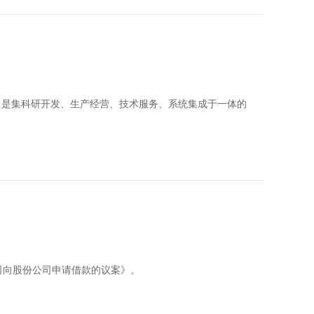
有限公司是集科研开发、生产经营、技术服务、系统集成于一体的
司向股份公司申请借款的议案》。