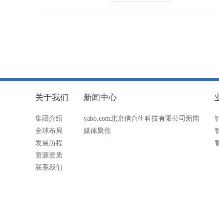
关于我们
新闻中心
集团介绍
yabo.com北京信合生科技有限公司新闻
全球布局
媒体聚焦
发展历程
资源资质
联系我们