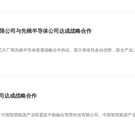
科技有限公司与先楫半导体公司达成战略合作
U芯片厂商先楫半导体签署战略合作协议。双方将依托各自优势，联合产业
司达成战略合作
了中国智慧能源产业联盟及中能融合智慧科技有限公司。中国智慧能源产