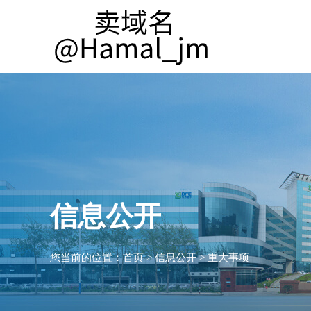
信息公开
您当前的位置：
首页
>
信息公开
>
重大事项