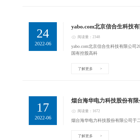
yabo.com北京信合生科技
24
阅读量：2348
2022-06
yabo.com北京信合生科技有限
国有控股高科
了解更多
>
烟台海华电力科技股份有限
17
阅读量：1672
2022-06
烟台海华电力科技股份有限公司于
了解更多
>