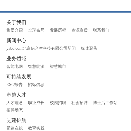
关于我们
集团介绍
全球布局
发展历程
资源资质
联系我们
新闻中心
yabo.com北京信合生科技有限公司新闻
媒体聚焦
业务领域
智能电网
智慧能源
智慧城市
可持续发展
ESG报告
招标信息
卓越人才
人才理念
职业成长
校园招聘
社会招聘
博士后工作站
招聘动态
党建护航
党建在线
教育实践