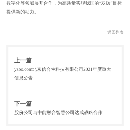
数字化等领域展开合作，为高质量实现我国的“双碳”目标
提供新的动力。
返回列表
上一篇
yabo.com北京信合生科技有限公司2021年度重大
信息公告
下一篇
股份公司与中能融合智慧公司达成战略合作