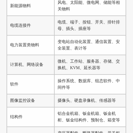
风电、太阳能、微电网、储能等相
新能源物料
关物料
电缆、端子、按钮、开关、排针排
电缆连接件
母、插头、插座等
变电站自动化装置、通信装置、安
电力装置类物料
全装置、表计等
微机、工作站、服务器、存储、交
计算机、网络设备
换机、KVM、延长器等
操作系统、数据库、组态软件、中
软件
间件等
图像监控设备
摄像头、硬盘录像机、传感器等
铝合金机箱、钣金机箱、钣金机
结构件
柜、钣金结构件、预制仓、箱变等