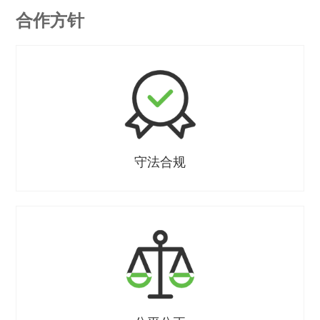
合作方针
守法合规