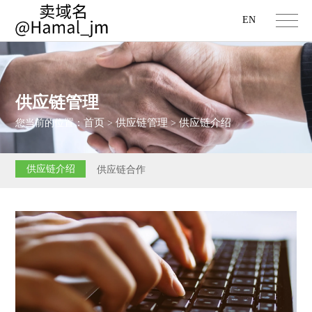
EN
供应链管理
首页
供应链管理
供应链介绍
您当前的位置：
>
>
供应链介绍
供应链合作