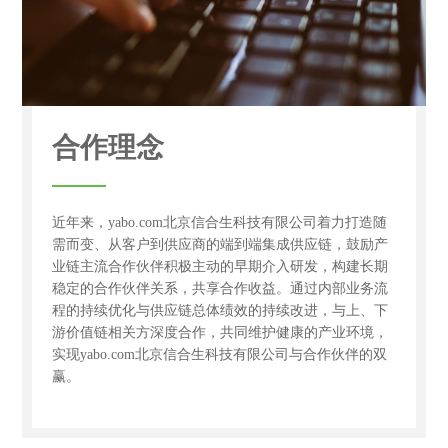
合作理念
近年来，yabo.com北京信合生科技有限公司着力打造随
需而变、从客户到供应商的端到端集成供应链，鼓励产
业链主流合作伙伴积极主动的早期介入研发，构建长期
稳定的合作伙伴关系，共享合作收益。通过内部业务流
程的持续优化与供应链总体绩效的持续改进，与上、下
游价值链相关方深度合作，共同维护健康的产业环境，
实现yabo.com北京信合生科技有限公司与合作伙伴的双
赢。