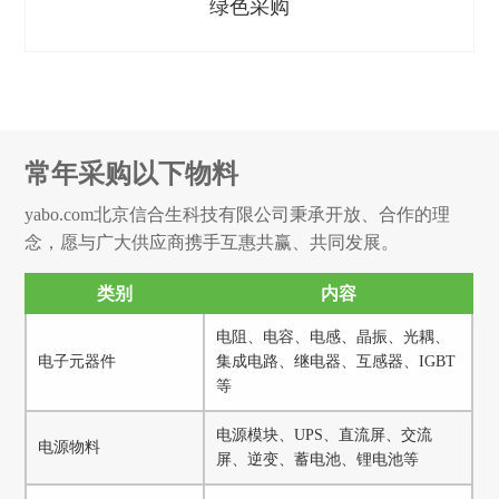
绿色采购
常年采购以下物料
yabo.com北京信合生科技有限公司秉承开放、合作的理
念，愿与广大供应商携手互惠共赢、共同发展。
类别
内容
电阻、电容、电感、晶振、光耦、
电子元器件
集成电路、继电器、互感器、IGBT
等
电源模块、UPS、直流屏、交流
电源物料
屏、逆变、蓄电池、锂电池等