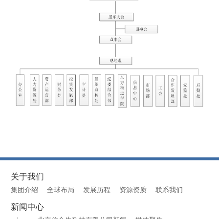
关于我们
集团介绍
全球布局
发展历程
资源资质
联系我们
新闻中心