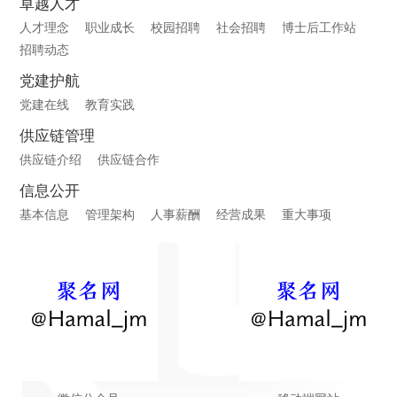
卓越人才
人才理念
职业成长
校园招聘
社会招聘
博士后工作站
招聘动态
党建护航
党建在线
教育实践
供应链管理
供应链介绍
供应链合作
信息公开
基本信息
管理架构
人事薪酬
经营成果
重大事项