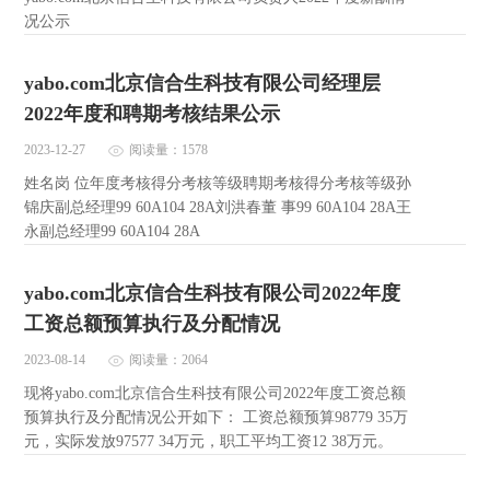
况公示
yabo.com北京信合生科技有限公司经理层
2022年度和聘期考核结果公示
2023-12-27
阅读量：1578
姓名岗 位年度考核得分考核等级聘期考核得分考核等级孙
锦庆副总经理99 60A104 28A刘洪春董 事99 60A104 28A王
永副总经理99 60A104 28A
yabo.com北京信合生科技有限公司2022年度
工资总额预算执行及分配情况
2023-08-14
阅读量：2064
现将yabo.com北京信合生科技有限公司2022年度工资总额
预算执行及分配情况公开如下： 工资总额预算98779 35万
元，实际发放97577 34万元，职工平均工资12 38万元。