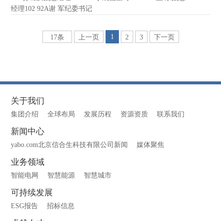
经理102 92A谢 军纪委书记
1
17条
上一页
2
3
下一页
关于我们
集团介绍
全球布局
发展历程
资源资质
联系我们
新闻中心
yabo.com北京信合生科技有限公司新闻
媒体聚焦
业务领域
智能电网
智慧能源
智慧城市
可持续发展
ESG报告
招标信息