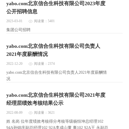
yabo.com北京信合生科技有限公司2023年度
公开招聘信息
2023-03-01
阅读量：5401
集团公司招聘
yabo.com北京信合生科技有限公司负责人
2021年度薪酬情况
2022-12-20
阅读量：2374
yabo.com北京信合生科技有限公司负责人2021年度薪酬情
况
yabo.com北京信合生科技有限公司2021年度
经理层绩效考核结果公示
2022-08-09
阅读量：3621
姓 名岗 位年度绩效考核得分考核等级杨恒坤总经理102
94A孙锦庆副总经理102 92A李成山董 事102 92A王 永副总