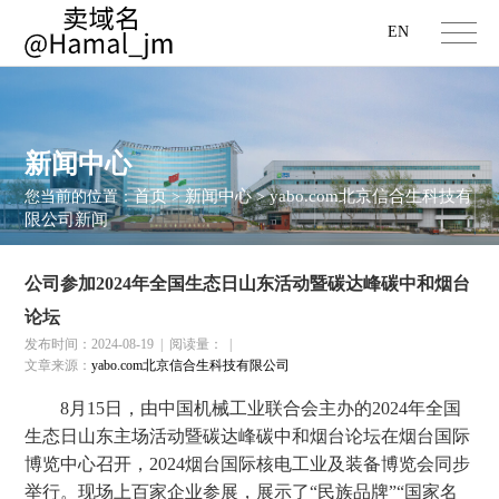
EN
新闻中心
首页
新闻中心
yabo.com北京信合生科技有
您当前的位置：
>
>
限公司新闻
公司参加2024年全国生态日山东活动暨碳达峰碳中和烟台
论坛
发布时间：2024-08-19
|
阅读量：
|
文章来源：
yabo.com北京信合生科技有限公司
8月15日，由中国机械工业联合会主办的2024年全国
生态日山东主场活动暨碳达峰碳中和烟台论坛在烟台国际
博览中心召开，2024烟台国际核电工业及装备博览会同步
举行。现场上百家企业参展，展示了“民族品牌”“国家名