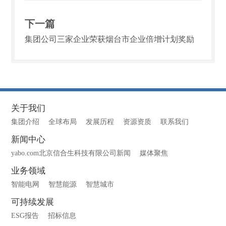
下一篇
集团公司三家企业荣获烟台市企业倍增计划奖励
关于我们
集团介绍
全球布局
发展历程
资源资质
联系我们
新闻中心
yabo.com北京信合生科技有限公司新闻
媒体聚焦
业务领域
智能电网
智慧能源
智慧城市
可持续发展
ESG报告
招标信息