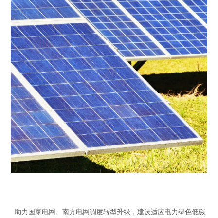
助力国家电网、南方电网调度转型升级，建设适应电力绿色低碳