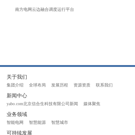
南方电网云边融合调度运行平台
关于我们
集团介绍
全球布局
发展历程
资源资质
联系我们
新闻中心
yabo.com北京信合生科技有限公司新闻
媒体聚焦
业务领域
智能电网
智慧能源
智慧城市
可持续发展