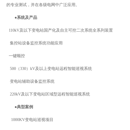
的专业测试，并在各级电网中广泛应用。
●
系统及产品
110kV及以下变电站国产化及自主可控二次系统全系列装置
集控站设备监控系统功能应用
一键顺控
500（330）kV及以上变电站远程智能巡视系统
变电站辅助设备监控系统
220kV及以下变电站区域型远程智能巡视系统
●
典型案例
1000KV变电站巡视项目