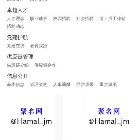
卓越人才
人才理念
职业成长
校园招聘
社会招聘
博士后工作站
招聘动态
党建护航
党建在线
教育实践
供应链管理
供应链介绍
供应链合作
信息公开
基本信息
管理架构
人事薪酬
经营成果
重大事项