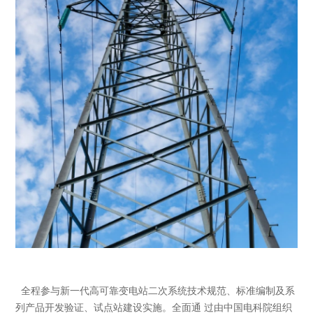
全程参与新一代高可靠变电站二次系统技术规范、标准编制及系
列产品开发验证、试点站建设实施。全面通 过由中国电科院组织