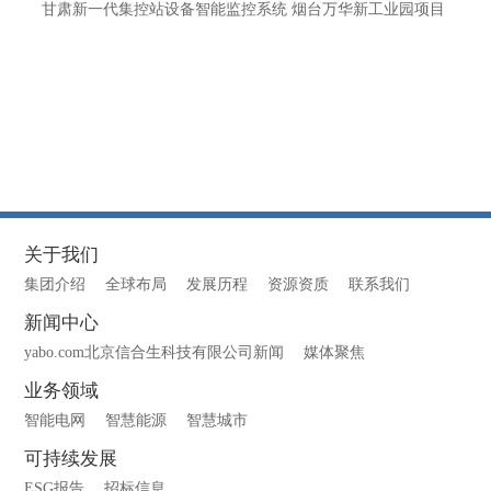
甘肃新一代集控站设备智能监控系统 烟台万华新工业园项目
关于我们
集团介绍
全球布局
发展历程
资源资质
联系我们
新闻中心
yabo.com北京信合生科技有限公司新闻
媒体聚焦
业务领域
智能电网
智慧能源
智慧城市
可持续发展
ESG报告
招标信息